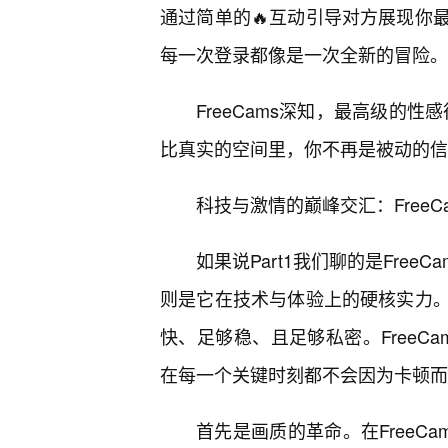
通过简单的🔥互动引导对方展现你
每一次登录都像是一次全新的冒险。
FreeCams深知，最高级的性
比真实的空间里，你不再是被动的信
科技与激情的巅峰交汇：Free
如果说Part1我们聊的是Free
则是它在技术与体验上的硬核实力
快、足够稳、且足够私密。FreeC
在每一个关键时刻都不会因为卡顿而
首先是画质的革命。在FreeC