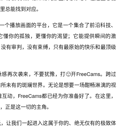
里总能找到对应。
仅是一个播放画面的平台，它是一个集合了前沿科技、
它懂你的孤独，更懂你的渴望；它能提供瞬间的激
，没有审判，没有束缚，只有最原始的快乐和最顶级
再次袭来，不要犹豫，打🙂开FreeCams。跨过
前所未有的斑斓世界。无论是想要一场酣畅淋漓的视
互动，FreeCams都已经为你准备好了。在这里，
，正是这一切的主角。
光，让我们一起进入这属于你的、绝无仅有的极致体