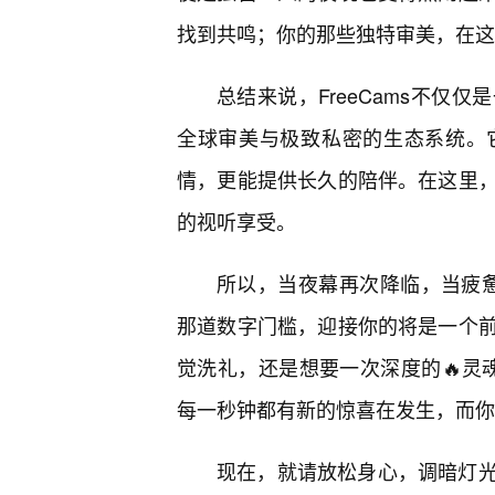
找到共鸣；你的那些独特审美，在这
总结来说，FreeCams不仅
全球审美与极致私密的生态系统。
情，更能提供长久的陪伴。在这里
的视听享受。
所以，当夜幕再次降临，当疲惫感
那道数字门槛，迎接你的将是一个
觉洗礼，还是想要一次深度的🔥灵魂
每一秒钟都有新的惊喜在发生，而你
现在，就请放松身心，调暗灯