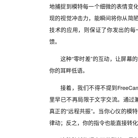
地捕捉到模特每一个细微的表情变
现的视觉冲击力，能瞬间将你从简
技术的应用，则保证了你发出的每
馈。
这种“零时差”的互动，让屏幕
你的耳畔低语。
接着，我们不得不提到FreeC
里早已不再局限于文字交流。通过兼容
真正的“远程共振”。当你心仪的模
律动；反之，你的指令也能直接转化