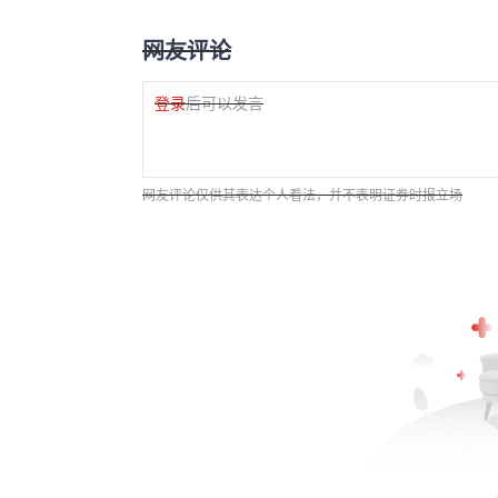
网友评论
登录
后可以发言
网友评论仅供其表达个人看法，并不表明证券时报立场