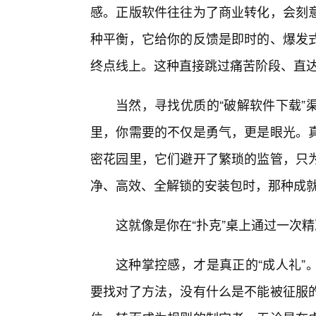
感。正版软件往往为了商业转化，会刻
种平衡，它给你的反馈是即时的、爆发
终点线上。这种直接跳过痛苦阶段、直
当然，寻找优质的“破解软件下载”
里，你需要的不仅是勇气，更是眼光。
密花园里，它们避开了繁琐的监管，只
净、高效、全解锁的安装包时，那种成
这就像是你在“扑克”桌上通过一次
这种掌控感，才是真正的“成人礼”
要找对了方法，没有什么是不能被征服的