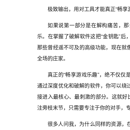
极致输出，用对工具才能真正“畅享
如果说第一部分是在解构痛苦，那
乐。在掌握了破解软件这把“金钥匙”后
那些曾经遥不可及的高级功能，现在就
全场的庄家。
真正的“畅享游戏乐趣”，绝不仅仅
通过深度优化和破解的软件，你可以绕过
接进入最核心、最刺激的部分。这就好比
注旁枝末节，只需要专注于你的对手，
很多人问我，为什么同样的资源，