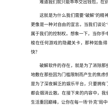
难道我们就只能乖乖交出钱包，在别
这就是为什么我们需要“破解”的精
更像是一种对自由的宣言。当我们谈论“
属于我们的控制权。想象一下，当你手
梭在任何游戏的隐藏关卡，那种如鱼得
快？
破解软件的存在，就是为了消除那些
地敷在那些因为门槛限制而产生的焦虑
是为了深夜解乏的娱乐平台，只要拥有了
都会烟消云散。在接下来的内容中，我们
生活重回巅峰，让你在每一场“扑克”局