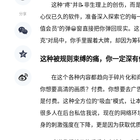
这种“疼”并📝非生理上的创伤，
分享
心仪已久的软件，准备深入探索它的每一
值会员”的弹😀窗直接把你弹回现实。
克”对局中，你手里握着大牌，却因为筹
这种被规则束缚的痛，你一定深有
在这个各种内容都趋向于碎片化和
你想要高清的画质？付费。你想要去广
是付费。这种全方位的“吸血”模式，让
很多人在后台私信我说，现在的网络环境
身的刺激强度在下降，更是因为获取优